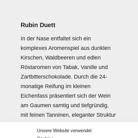
Rubin Duett
In der Nase entfaltet sich ein
komplexes Aromenspiel aus dunklen
Kirschen, Waldbeeren und edlen
Röstaromen von Tabak, Vanille und
Zartbitterschokolade. Durch die 24-
monatige Reifung im kleinen
Eichenfass präsentiert sich der Wein
am Gaumen samtig und tiefgründig,
mit feinen Tanninen, eleganter Struktur
und langem, würzigem Nachhall.
Unsere Website verwendet