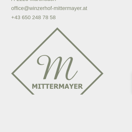
office@winzerhof-mittermayer.at
+43 650 248 78 58
AGB & Versandkosten